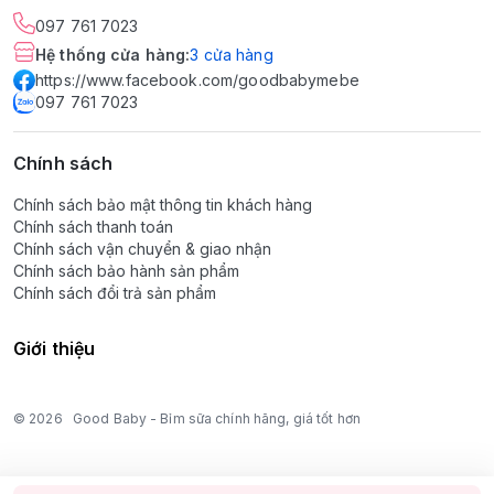
097 761 7023
Hệ thống cửa hàng
:
3
cửa hàng
https://www.facebook.com/goodbabymebe
097 761 7023
Chính sách
Chính sách bảo mật thông tin khách hàng
Chính sách thanh toán
Chính sách vận chuyển & giao nhận
Chính sách bảo hành sản phẩm
Chính sách đổi trả sản phẩm
Giới thiệu
© 2026
Good Baby - Bỉm sữa chính hãng, giá tốt hơn