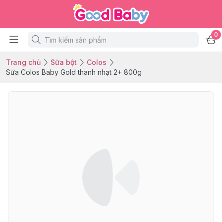
0
Trang chủ
Sữa bột
Colos
Sữa Colos Baby Gold thanh nhạt 2+ 800g