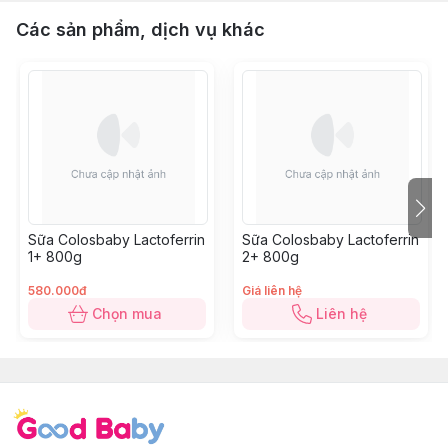
Các sản phẩm, dịch vụ khác
Sữa Colosbaby Lactoferrin
Sữa Colosbaby Lactoferrin
1+ 800g
2+ 800g
580.000đ
Giá liên hệ
Chọn mua
Liên hệ