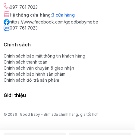
097 761 7023
Hệ thống cửa hàng
:
3
cửa hàng
https://www.facebook.com/goodbabymebe
097 761 7023
Chính sách
Chính sách bảo mật thông tin khách hàng
Chính sách thanh toán
Chính sách vận chuyển & giao nhận
Chính sách bảo hành sản phẩm
Chính sách đổi trả sản phẩm
Giới thiệu
© 2026
Good Baby - Bỉm sữa chính hãng, giá tốt hơn