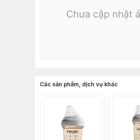
Các sản phẩm, dịch vụ khác