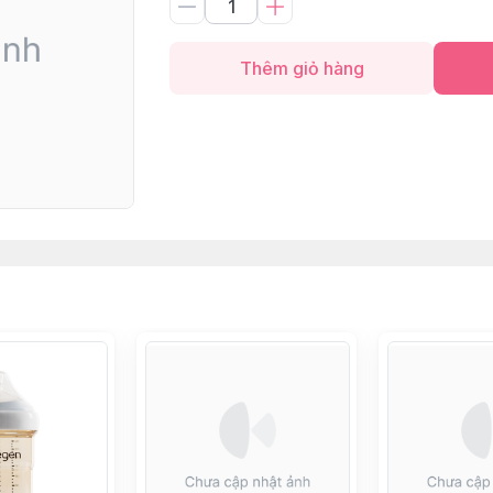
Thêm giỏ hàng