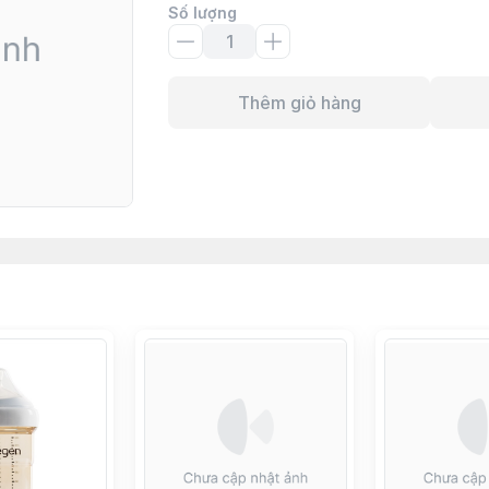
Số lượng
Thêm giỏ hàng