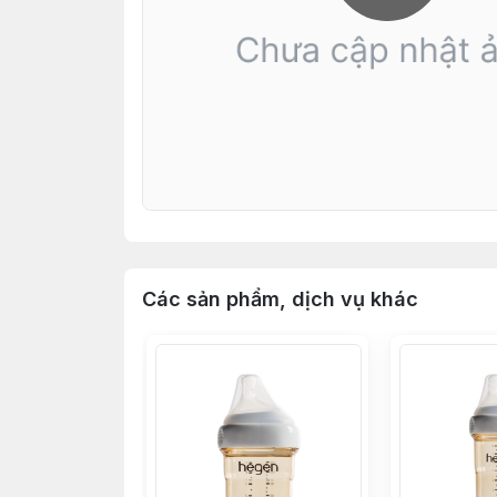
Các sản phẩm, dịch vụ khác