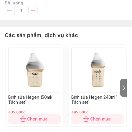
Số lượng
Các sản phẩm, dịch vụ khác
Bình sữa Hegen 150ml(
Bình sữa Hegen 240ml(
Tách set)
Tách set)
435.000đ
485.000đ
Chọn mua
Chọn mua