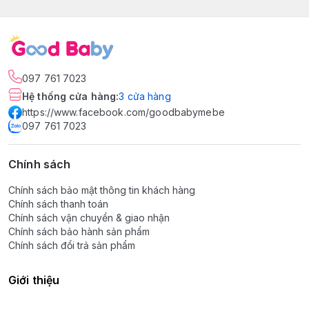
097 761 7023
Hệ thống cửa hàng
:
3
cửa hàng
https://www.facebook.com/goodbabymebe
097 761 7023
Chính sách
Chính sách bảo mật thông tin khách hàng
Chính sách thanh toán
Chính sách vận chuyển & giao nhận
Chính sách bảo hành sản phẩm
Chính sách đổi trả sản phẩm
Giới thiệu