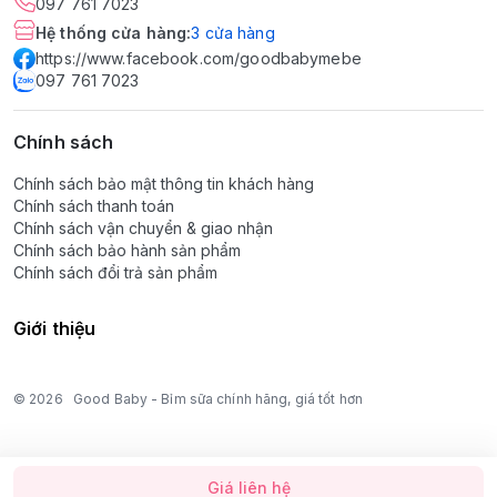
097 761 7023
Hệ thống cửa hàng
:
3
cửa hàng
https://www.facebook.com/goodbabymebe
097 761 7023
Chính sách
Chính sách bảo mật thông tin khách hàng
Chính sách thanh toán
Chính sách vận chuyển & giao nhận
Chính sách bảo hành sản phẩm
Chính sách đổi trả sản phẩm
Giới thiệu
© 2026
Good Baby - Bỉm sữa chính hãng, giá tốt hơn
Giá liên hệ