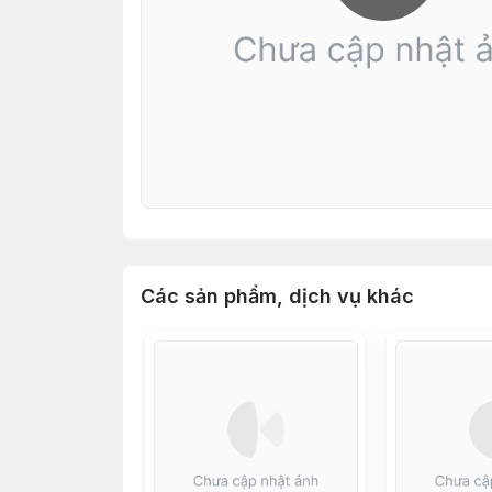
Các sản phẩm, dịch vụ khác