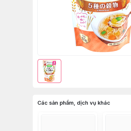
Các sản phẩm, dịch vụ khác