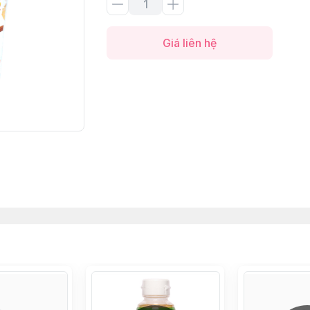
Giá liên hệ