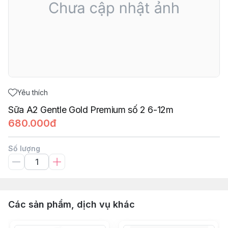
Yêu thích
Sữa A2 Gentle Gold Premium số 2 6-12m
680.000đ
Số lượng
Các sản phẩm, dịch vụ khác