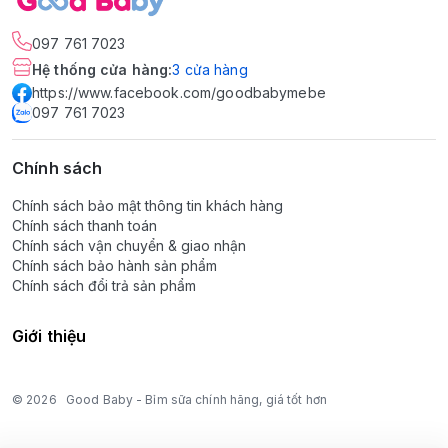
097 761 7023
Hệ thống cửa hàng
:
3
cửa hàng
https://www.facebook.com/goodbabymebe
097 761 7023
Chính sách
Chính sách bảo mật thông tin khách hàng
Chính sách thanh toán
Chính sách vận chuyển & giao nhận
Chính sách bảo hành sản phẩm
Chính sách đổi trả sản phẩm
Giới thiệu
© 2026
Good Baby - Bỉm sữa chính hãng, giá tốt hơn