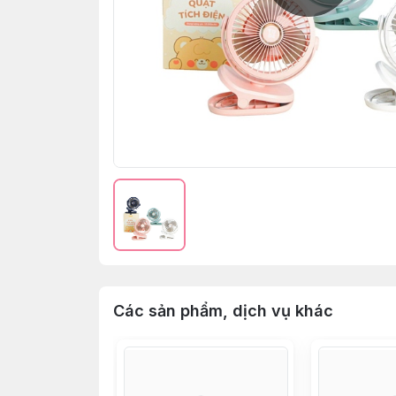
Các sản phẩm, dịch vụ khác