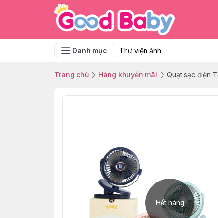
Danh mục
Thư viện ảnh
Trang chủ
Hàng khuyến mãi
Quạt sạc điện 
Hết hàng