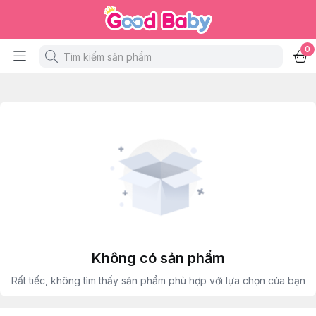
0
Không có sản phẩm
Rất tiếc, không tìm thấy sản phẩm phù hợp với lựa chọn của bạn