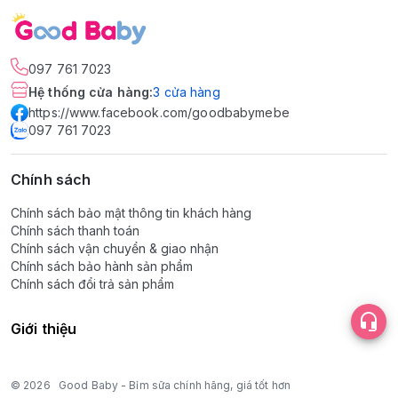
097 761 7023
Hệ thống cửa hàng
:
3
cửa hàng
https://www.facebook.com/goodbabymebe
097 761 7023
Chính sách
Chính sách bảo mật thông tin khách hàng
Chính sách thanh toán
Chính sách vận chuyển & giao nhận
Chính sách bảo hành sản phẩm
Chính sách đổi trả sản phẩm
Giới thiệu
© 2026
Good Baby - Bỉm sữa chính hãng, giá tốt hơn