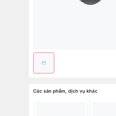
Các sản phẩm, dịch vụ khác