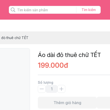
Tìm kiếm
i đỏ thuê chữ TẾT
Áo dài đỏ thuê chữ TẾT
199.000đ
Số lượng
Thêm giỏ hàng