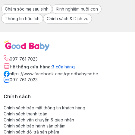
Chăm sóc mẹ sau sinh
Kinh nghiệm nuôi con
Thông tin hữu ích
Chính sách & Dịch vụ
097 761 7023
Hệ thống cửa hàng
:
3
cửa hàng
https://www.facebook.com/goodbabymebe
097 761 7023
Chính sách
Chính sách bảo mật thông tin khách hàng
Chính sách thanh toán
Chính sách vận chuyển & giao nhận
Chính sách bảo hành sản phẩm
Chính sách đổi trả sản phẩm