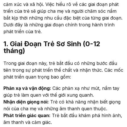
cảm xúc và xã hội. Việc hiểu rõ về các giai đoạn phát
triển của trẻ sẽ giúp cha mẹ và người chăm sóc nắm
bắt kịp thời những nhu cầu đặc biệt của từng giai đoạn.
Dưới đây là những giai đoạn chính trong hành trình
phát triển của trẻ.
1. Giai Đoạn Trẻ Sơ Sinh (0-12
tháng)
Trong giai đoạn này, trẻ bắt đầu có những bước đầu
tiên trong sự phát triển thể chất và nhận thức. Các mốc
phát triển quan trọng bao gồm:
Phản xạ và vận động:
Các phản xạ như mút, nắm tay
giúp trẻ làm quen với thế giới xung quanh.
Nhận diện giọng nói:
Trẻ có khả năng nhận biết giọng
nói của cha mẹ và những âm thanh quen thuộc.
Phát triển giác quan:
Trẻ bắt đầu khám phá hình ảnh,
âm thanh và cảm giác.