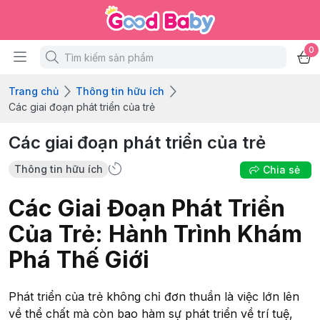
0
Trang chủ
Thông tin hữu ích
Các giai đoạn phát triển của trẻ
Các giai đoạn phát triển của trẻ
Thông tin hữu ích
Chia sẻ
Các Giai Đoạn Phát Triển
Của Trẻ: Hành Trình Khám
Phá Thế Giới
Phát triển của trẻ không chỉ đơn thuần là việc lớn lên
về thể chất mà còn bao hàm sự phát triển về trí tuệ,